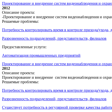
Проектирование и внедрение систем видеонаблюдения и охр
2012
Описание проекта:
-Проектирование и внедрение систем видеонаблюдения и охр
Решаемые проблемы:
Потребность контролировать время в контроле прихода/ухода,
Разрозненность подразделений, представительств, филиалов
Предоставленные услуги:
Автоматизация промышленных предприятий
Проектирование и внедрение систем видеонаблюдения и охран
2012
Описание проекта:
Проектирование и внедрение систем видеонаблюдения и охра
Решаемые проблемы:
Потребность контролировать время в контроле прихода/ухода,
Разрозненность подразделений, представительств, филиалов
Существует потребность в регулярной проверке качества работ