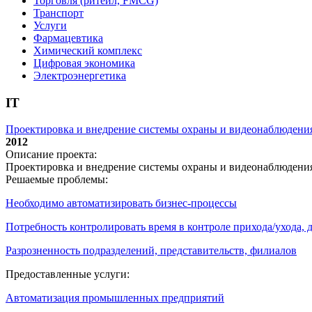
Торговля (ритейл, FMCG)
Транспорт
Услуги
Фармацевтика
Химический комплекс
Цифровая экономика
Электроэнергетика
IT
Проектировка и внедрение системы охраны и видеонаблюдени
2012
Описание проекта:
Проектировка и внедрение системы охраны и видеонаблюдени
Решаемые проблемы:
Необходимо автоматизировать бизнес-процессы
Потребность контролировать время в контроле прихода/ухода,
Разрозненность подразделений, представительств, филиалов
Предоставленные услуги:
Автоматизация промышленных предприятий