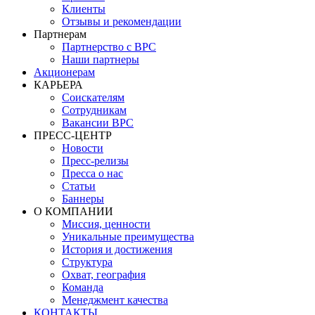
Клиенты
Отзывы и рекомендации
Партнерам
Партнерство с BPC
Наши партнеры
Акционерам
КАРЬЕРА
Соискателям
Сотрудникам
Вакансии BPC
ПРЕСС-ЦЕНТР
Новости
Пресс-релизы
Пресса о нас
Статьи
Баннеры
О КОМПАНИИ
Миссия, ценности
Уникальные преимущества
История и достижения
Структура
Охват, география
Команда
Менеджмент качества
КОНТАКТЫ