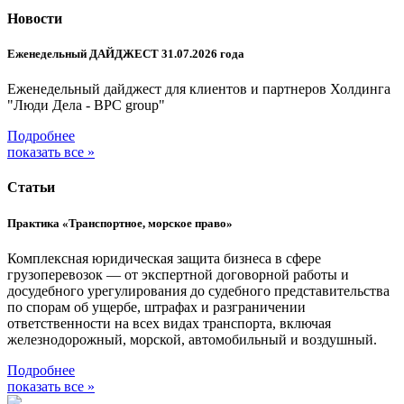
Новости
Еженедельный ДАЙДЖЕСТ 31.07.2026 года
Еженедельный дайджест для клиентов и партнеров Холдинга
"Люди Дела - BPC group"
Подробнее
показать все »
Статьи
Практика «Транспортное, морское право»
Комплексная юридическая защита бизнеса в сфере
грузоперевозок — от экспертной договорной работы и
досудебного урегулирования до судебного представительства
по спорам об ущербе, штрафах и разграничении
ответственности на всех видах транспорта, включая
железнодорожный, морской, автомобильный и воздушный.
Подробнее
показать все »