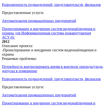
Разрозненность подразделений, представительств, филиалов
Предоставленные услуги:
Автоматизация промышленных предприятий
Проектирование и внедрение систем видеонаблюдения и
охраны для Информационная система пожаротушения
АСУ-01
2012
Описание проекта:
-Проектирование и внедрение систем видеонаблюдения и
охраны
Решаемые проблемы:
Потребность контролировать время в контроле прихода/ухода,
допуска в помещение
Разрозненность подразделений, представительств, филиалов
Предоставленные услуги:
Автоматизация промышленных предприятий
Проектирование и внедрение систем видеонаблюдения и