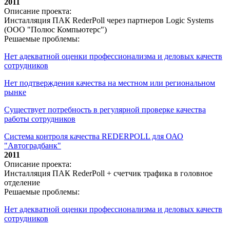
2011
Описание проекта:
Инсталляция ПАК RederPoll через партнеров Logic Systems
(ООО "Полюс Компьютерс")
Решаемые проблемы:
Нет адекватной оценки профессионализма и деловых качеств
сотрудников
Нет подтверждения качества на местном или региональном
рынке
Существует потребность в регулярной проверке качества
работы сотрудников
Система контроля качества REDERPOLL для ОАО
"Автоградбанк"
2011
Описание проекта:
Инсталляция ПАК RederPoll + счетчик трафика в головное
отделение
Решаемые проблемы:
Нет адекватной оценки профессионализма и деловых качеств
сотрудников