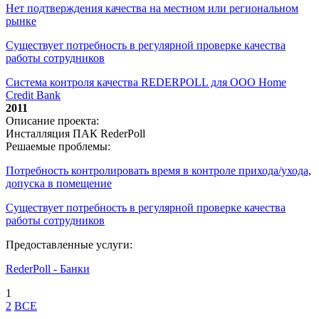
Нет подтверждения качества на местном или региональном
рынке
Существует потребность в регулярной проверке качества
работы сотрудников
Система контроля качества REDERPOLL для ООО Home
Credit Bank
2011
Описание проекта:
Инсталляция ПАК RederPoll
Решаемые проблемы:
Потребность контролировать время в контроле прихода/ухода,
допуска в помещение
Существует потребность в регулярной проверке качества
работы сотрудников
Предоставленные услуги:
RederPoll - Банки
1
2
ВСЕ