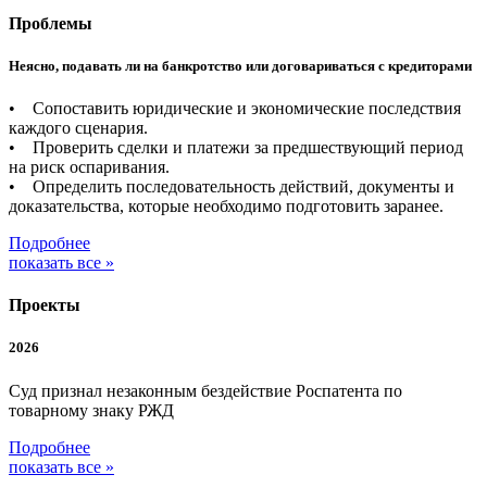
Проблемы
Неясно, подавать ли на банкротство или договариваться с кредиторами
• Сопоставить юридические и экономические последствия
каждого сценария.
• Проверить сделки и платежи за предшествующий период
на риск оспаривания.
• Определить последовательность действий, документы и
доказательства, которые необходимо подготовить заранее.
Подробнее
показать все »
Проекты
2026
Суд признал незаконным бездействие Роспатента по
товарному знаку РЖД
Подробнее
показать все »