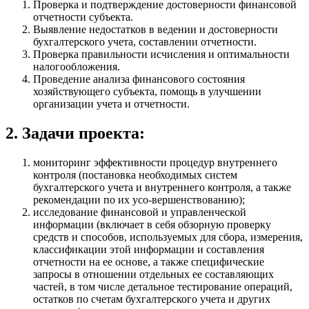
Проверка и подтверждение достоверности финансовой
отчетности субъекта.
Выявление недостатков в ведении и достоверности
бухгалтерского учета, составлении отчетности.
Проверка правильности исчисления и оптимальности
налогообложения.
Проведение анализа финансового состояния
хозяйствующего субъекта, помощь в улучшении
организации учета и отчетности.
2. Задачи проекта:
мониторинг эффективности процедур внутреннего
контроля (постановка необходимых систем
бухгалтерского учета и внутреннего контроля, а также
рекомендации по их усо-вершенствованию);
исследование финансовой и управленческой
информации (включает в себя обзорную проверку
средств и способов, используемых для сбора, измерения,
классификации этой информации и составления
отчетности на ее основе, а также специфические
запросы в отношении отдельных ее составляющих
частей, в том числе детальное тестирование операций,
остатков по счетам бухгалтерского учета и других