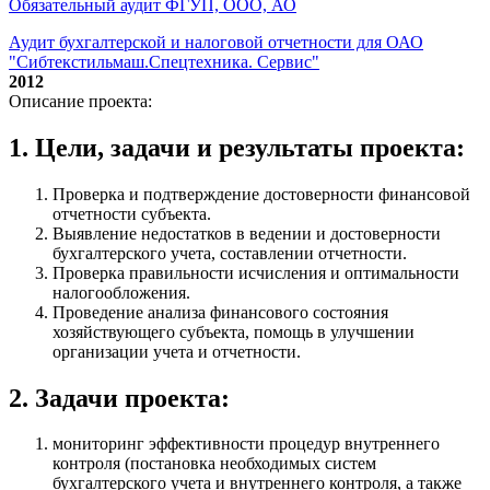
Обязательный аудит ФГУП, ООО, АО
Аудит бухгалтерской и налоговой отчетности для ОАО
"Сибтекстильмаш.Спецтехника. Сервис"
2012
Описание проекта:
1. Цели, задачи и результаты проекта:
Проверка и подтверждение достоверности финансовой
отчетности субъекта.
Выявление недостатков в ведении и достоверности
бухгалтерского учета, составлении отчетности.
Проверка правильности исчисления и оптимальности
налогообложения.
Проведение анализа финансового состояния
хозяйствующего субъекта, помощь в улучшении
организации учета и отчетности.
2. Задачи проекта:
мониторинг эффективности процедур внутреннего
контроля (постановка необходимых систем
бухгалтерского учета и внутреннего контроля, а также