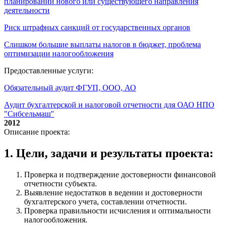
планировании нового или существующего направления
деятельности
Риск штрафных санкций от государственных органов
Слишком большие выплаты налогов в бюджет, проблема
оптимизации налогообложения
Предоставленные услуги:
Обязательный аудит ФГУП, ООО, АО
Аудит бухгалтерской и налоговой отчетности для ОАО НПО
"Сибсельмаш"
2012
Описание проекта:
1. Цели, задачи и результаты проекта:
Проверка и подтверждение достоверности финансовой
отчетности субъекта.
Выявление недостатков в ведении и достоверности
бухгалтерского учета, составлении отчетности.
Проверка правильности исчисления и оптимальности
налогообложения.