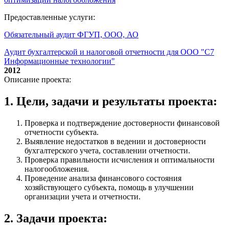
Предоставленные услуги:
Обязательный аудит ФГУП, ООО, АО
Аудит бухгалтерской и налоговой отчетности для ООО "С7
Информационные технологии"
2012
Описание проекта:
1. Цели, задачи и результаты проекта:
Проверка и подтверждение достоверности финансовой
отчетности субъекта.
Выявление недостатков в ведении и достоверности
бухгалтерского учета, составлении отчетности.
Проверка правильности исчисления и оптимальности
налогообложения.
Проведение анализа финансового состояния
хозяйствующего субъекта, помощь в улучшении
организации учета и отчетности.
2. Задачи проекта: