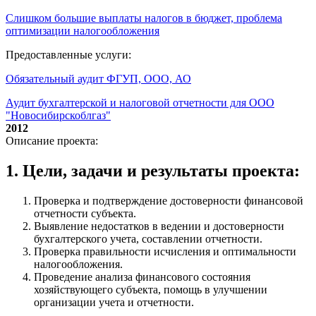
Слишком большие выплаты налогов в бюджет, проблема
оптимизации налогообложения
Предоставленные услуги:
Обязательный аудит ФГУП, ООО, АО
Аудит бухгалтерской и налоговой отчетности для ООО
"Новосибирскоблгаз"
2012
Описание проекта:
1. Цели, задачи и результаты проекта:
Проверка и подтверждение достоверности финансовой
отчетности субъекта.
Выявление недостатков в ведении и достоверности
бухгалтерского учета, составлении отчетности.
Проверка правильности исчисления и оптимальности
налогообложения.
Проведение анализа финансового состояния
хозяйствующего субъекта, помощь в улучшении
организации учета и отчетности.