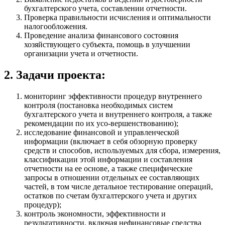
бухгалтерского учета, составлении отчетности.
Проверка правильности исчисления и оптимальности
налогообложения.
Проведение анализа финансового состояния
хозяйствующего субъекта, помощь в улучшении
организации учета и отчетности.
2. Задачи проекта:
мониторинг эффективности процедур внутреннего
контроля (постановка необходимых систем
бухгалтерского учета и внутреннего контроля, а также
рекомендации по их усо-вершенствованию);
исследование финансовой и управленческой
информации (включает в себя обзорную проверку
средств и способов, используемых для сбора, измерения,
классификации этой информации и составления
отчетности на ее основе, а также специфические
запросы в отношении отдельных ее составляющих
частей, в том числе детальное тестирование операций,
остатков по счетам бухгалтерского учета и других
процедур);
контроль экономности, эффективности и
результативности, включая нефинансовые средства