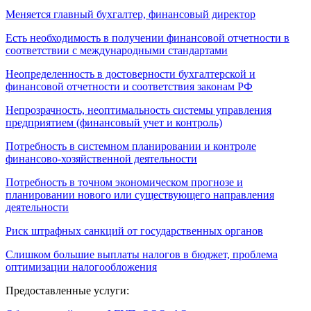
Меняется главный бухгалтер, финансовый директор
Есть необходимость в получении финансовой отчетности в
соответствии с международными стандартами
Неопределенность в достоверности бухгалтерской и
финансовой отчетности и соответствия законам РФ
Непрозрачность, неоптимальность системы управления
предприятием (финансовый учет и контроль)
Потребность в системном планировании и контроле
финансово-хозяйственной деятельности
Потребность в точном экономическом прогнозе и
планировании нового или существующего направления
деятельности
Риск штрафных санкций от государственных органов
Слишком большие выплаты налогов в бюджет, проблема
оптимизации налогообложения
Предоставленные услуги: