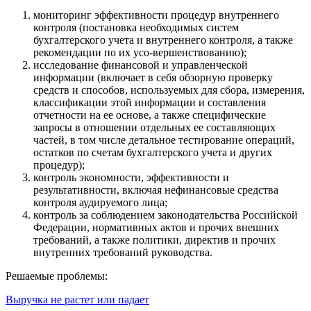
мониторинг эффективности процедур внутреннего
контроля (постановка необходимых систем
бухгалтерского учета и внутреннего контроля, а также
рекомендации по их усо-вершенствованию);
исследование финансовой и управленческой
информации (включает в себя обзорную проверку
средств и способов, используемых для сбора, измерения,
классификации этой информации и составления
отчетности на ее основе, а также специфические
запросы в отношении отдельных ее составляющих
частей, в том числе детальное тестирование операций,
остатков по счетам бухгалтерского учета и других
процедур);
контроль экономности, эффективности и
результативности, включая нефинансовые средства
контроля аудируемого лица;
контроль за соблюдением законодательства Российской
Федерации, нормативных актов и прочих внешних
требований, а также политики, директив и прочих
внутренних требований руководства.
Решаемые проблемы:
Выручка не растет или падает