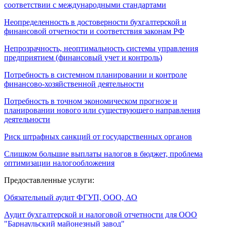
соответствии с международными стандартами
Неопределенность в достоверности бухгалтерской и
финансовой отчетности и соответствия законам РФ
Непрозрачность, неоптимальность системы управления
предприятием (финансовый учет и контроль)
Потребность в системном планировании и контроле
финансово-хозяйственной деятельности
Потребность в точном экономическом прогнозе и
планировании нового или существующего направления
деятельности
Риск штрафных санкций от государственных органов
Слишком большие выплаты налогов в бюджет, проблема
оптимизации налогообложения
Предоставленные услуги:
Обязательный аудит ФГУП, ООО, АО
Аудит бухгалтерской и налоговой отчетности для ООО
"Барнаульский майонезный завод"