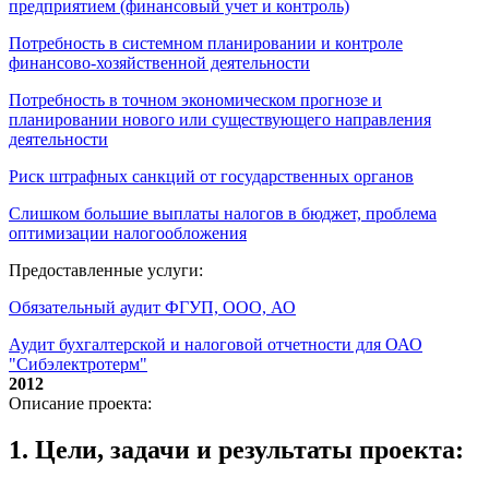
предприятием (финансовый учет и контроль)
Потребность в системном планировании и контроле
финансово-хозяйственной деятельности
Потребность в точном экономическом прогнозе и
планировании нового или существующего направления
деятельности
Риск штрафных санкций от государственных органов
Слишком большие выплаты налогов в бюджет, проблема
оптимизации налогообложения
Предоставленные услуги:
Обязательный аудит ФГУП, ООО, АО
Аудит бухгалтерской и налоговой отчетности для ОАО
"Сибэлектротерм"
2012
Описание проекта:
1. Цели, задачи и результаты проекта: