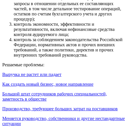
запросы в отношении отдельных ее составляющих
частей, в том числе детальное тестирование операций,
остатков по счетам бухгалтерского учета и других
процедур);
контроль экономности, эффективности и
результативности, включая нефинансовые средства
контроля аудируемого лица;
контроль за соблюдением законодательства Российской
Федерации, нормативных актов и прочих внешних
требований, а также политики, директив и прочих
внутренних требований руководства.
Решаемые проблемы:
Выручка не растет или падает
Как создать новый бизнес, новое направление
Большой штат сотрудников рабочих специальностей,
заметность в обществе
Производство, требующее больших затрат на поставщиков
Меняется руководство, собственники и другие нестандартные
ситуации