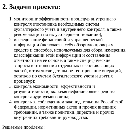
2. Задачи проекта:
мониторинг эффективности процедур внутреннего
контроля (постановка необходимых систем
бухгалтерского учета и внутреннего контроля, а также
рекомендации по их усо-вершенствованию);
исследование финансовой и управленческой
информации (включает в себя обзорную проверку
средств и способов, используемых для сбора, измерения,
классификации этой информации и составления
отчетности на ее основе, а также специфические
запросы в отношении отдельных ее составляющих
частей, в том числе детальное тестирование операций,
остатков по счетам бухгалтерского учета и других
процедур);
контроль экономности, эффективности и
результативности, включая нефинансовые средства
контроля аудируемого лица;
контроль за соблюдением законодательства Российской
Федерации, нормативных актов и прочих внешних
требований, а также политики, директив и прочих
внутренних требований руководства.
Решаемые проблемы: