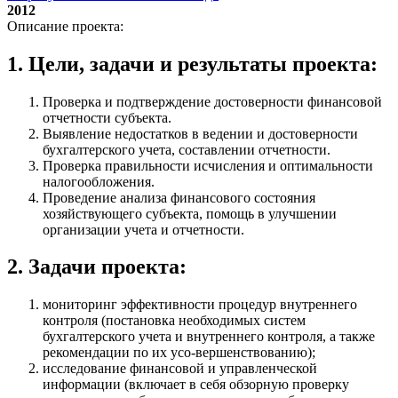
2012
Описание проекта:
1. Цели, задачи и результаты проекта:
Проверка и подтверждение достоверности финансовой
отчетности субъекта.
Выявление недостатков в ведении и достоверности
бухгалтерского учета, составлении отчетности.
Проверка правильности исчисления и оптимальности
налогообложения.
Проведение анализа финансового состояния
хозяйствующего субъекта, помощь в улучшении
организации учета и отчетности.
2. Задачи проекта:
мониторинг эффективности процедур внутреннего
контроля (постановка необходимых систем
бухгалтерского учета и внутреннего контроля, а также
рекомендации по их усо-вершенствованию);
исследование финансовой и управленческой
информации (включает в себя обзорную проверку