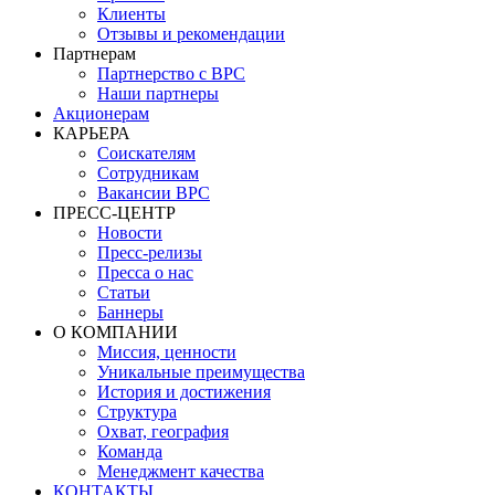
Клиенты
Отзывы и рекомендации
Партнерам
Партнерство с BPC
Наши партнеры
Акционерам
КАРЬЕРА
Соискателям
Сотрудникам
Вакансии BPC
ПРЕСС-ЦЕНТР
Новости
Пресс-релизы
Пресса о нас
Статьи
Баннеры
О КОМПАНИИ
Миссия, ценности
Уникальные преимущества
История и достижения
Структура
Охват, география
Команда
Менеджмент качества
КОНТАКТЫ