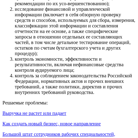
рекомендации по их усо-вершенствованию);
исследование финансовой и управленческой
информации (включает в себя обзорную проверку
средств и способов, используемых для сбора, измерения,
классификации этой информации и составления
отчетности на ее основе, а также специфические
запросы в отношении отдельных ее составляющих
частей, в том числе детальное тестирование операций,
остатков по счетам бухгалтерского учета и других
процедур);
контроль экономности, эффективности и
результативности, включая нефинансовые средства
контроля аудируемого лица;
контроль за соблюдением законодательства Российской
Федерации, нормативных актов и прочих внешних
требований, а также политики, директив и прочих
внутренних требований руководства.
Решаемые проблемы:
Выручка не растет или падает
Как создать новый бизнес, новое направление
Большой штат сотрудников рабочих специальностей,