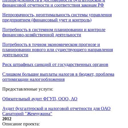
финансовой отчетности и соответствия законам РФ
Непрозрачность, неоптимальность системы управления
предприятием (финансовый учет и контроль)
Потребность в системном планировании и контроле
финансово-хозяйственной деятельности
Потребность в точном экономическом прогнозе и
планировании нового или существующего направления
деятельности
Риск штрафных санкций от государственных органов
Слишком большие выплаты налогов в бюджет, проблема
оптимизации налогообложения
Предоставленные услуги:
Обязательный аудит ФГУП, ООО, АО
Аудит бухгалтерской и налоговой отчетности для ОАО
Санаторий "Жемчужина"
2012
Описание проекта: