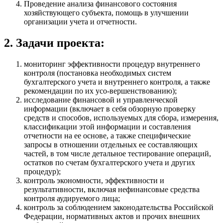
Проведение анализа финансового состояния
хозяйствующего субъекта, помощь в улучшении
организации учета и отчетности.
2. Задачи проекта:
мониторинг эффективности процедур внутреннего
контроля (постановка необходимых систем
бухгалтерского учета и внутреннего контроля, а также
рекомендации по их усо-вершенствованию);
исследование финансовой и управленческой
информации (включает в себя обзорную проверку
средств и способов, используемых для сбора, измерения,
классификации этой информации и составления
отчетности на ее основе, а также специфические
запросы в отношении отдельных ее составляющих
частей, в том числе детальное тестирование операций,
остатков по счетам бухгалтерского учета и других
процедур);
контроль экономности, эффективности и
результативности, включая нефинансовые средства
контроля аудируемого лица;
контроль за соблюдением законодательства Российской
Федерации, нормативных актов и прочих внешних