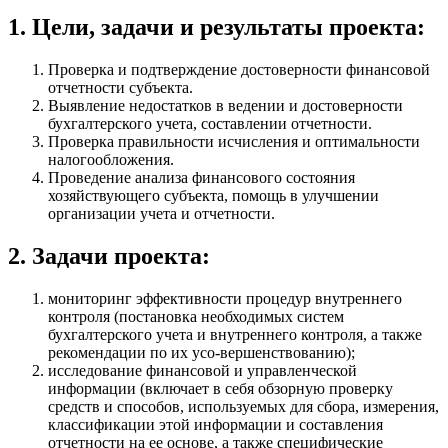
1. Цели, задачи и результаты проекта:
Проверка и подтверждение достоверности финансовой
отчетности субъекта.
Выявление недостатков в ведении и достоверности
бухгалтерского учета, составлении отчетности.
Проверка правильности исчисления и оптимальности
налогообложения.
Проведение анализа финансового состояния
хозяйствующего субъекта, помощь в улучшении
организации учета и отчетности.
2. Задачи проекта:
мониторинг эффективности процедур внутреннего
контроля (постановка необходимых систем
бухгалтерского учета и внутреннего контроля, а также
рекомендации по их усо-вершенствованию);
исследование финансовой и управленческой
информации (включает в себя обзорную проверку
средств и способов, используемых для сбора, измерения,
классификации этой информации и составления
отчетности на ее основе, а также специфические